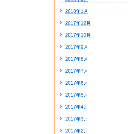
2018年1月
2017年12月
2017年10月
2017年9月
2017年8月
2017年7月
2017年6月
2017年5月
2017年4月
2017年3月
2017年2月