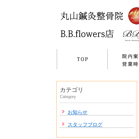
カテゴリ
Category
お知らせ
スタッフブログ