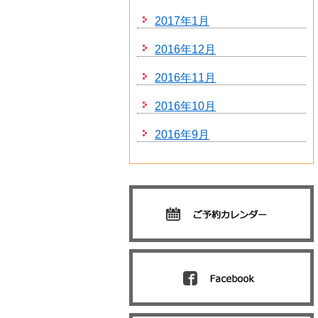
2017年1月
2016年12月
2016年11月
2016年10月
2016年9月