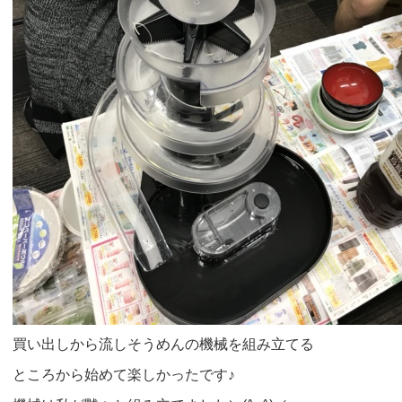
買い出しから流しそうめんの機械を組み立てる
ところから始めて楽しかったです♪