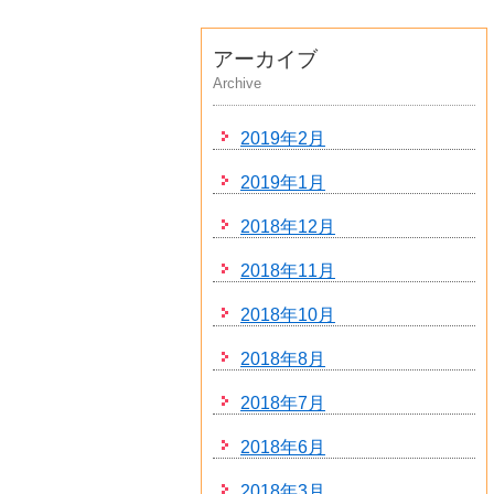
アーカイブ
Archive
2019年2月
2019年1月
2018年12月
2018年11月
2018年10月
2018年8月
2018年7月
2018年6月
2018年3月