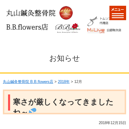
お知らせ
丸山鍼灸整骨院 B.B.flowers店
>
2018年
>
12月
寒さが厳しくなってきました
ね～
2018年12月15日