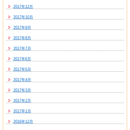
2017年12月
2017年10月
2017年9月
2017年8月
2017年7月
2017年6月
2017年5月
2017年4月
2017年3月
2017年2月
2017年1月
2016年12月