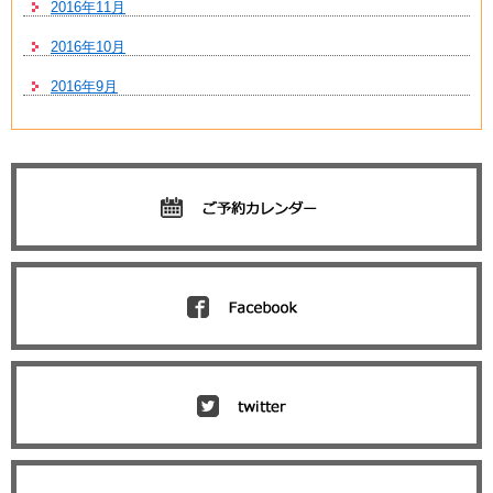
2016年11月
2016年10月
2016年9月