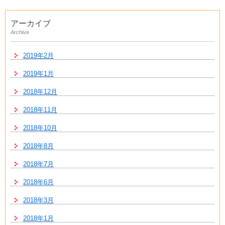
アーカイブ
Archive
2019年2月
2019年1月
2018年12月
2018年11月
2018年10月
2018年8月
2018年7月
2018年6月
2018年3月
2018年1月