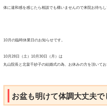
体に違和感を感じたら相談でも構いませんので来院お待ちしており
10月の臨時休業日のお知らせです。
10月28日（土）10月30日（月）は
丸山院長と北畠千紗子の結婚式の為、お休みの方を頂いてお
お盆も明けて体調大丈夫で