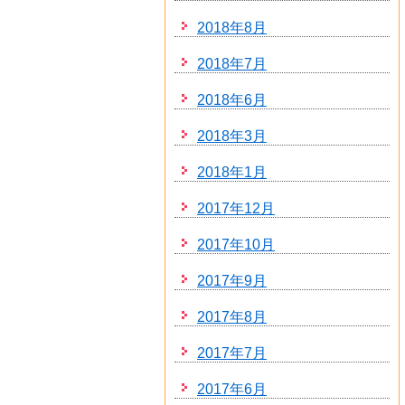
2018年8月
2018年7月
2018年6月
2018年3月
2018年1月
2017年12月
2017年10月
2017年9月
2017年8月
2017年7月
2017年6月