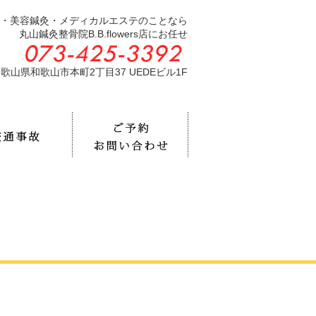
・美容鍼灸・メディカルエステのことなら
丸山鍼灸整骨院B.B.flowers店にお任せ
歌山県和歌山市本町2丁目37 UEDEビル1F