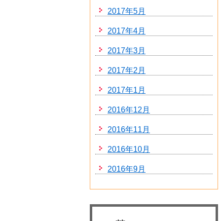
2017年5月
2017年4月
2017年3月
2017年2月
2017年1月
2016年12月
2016年11月
2016年10月
2016年9月