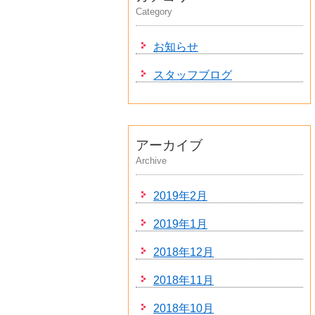
Category
お知らせ
スタッフブログ
アーカイブ
Archive
2019年2月
2019年1月
2018年12月
2018年11月
2018年10月